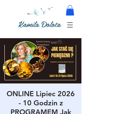
Kamila Dolota
ONLINE Lipiec 2026
- 10 Godzin z
PROGRAMEM Jak