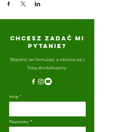
CHCESZ ZADAĆ MI
PYTANIE?
Wypełnij ten formularz, a wkrótce się z
Tobą skontaktujemy.
Imię
Nazwisko