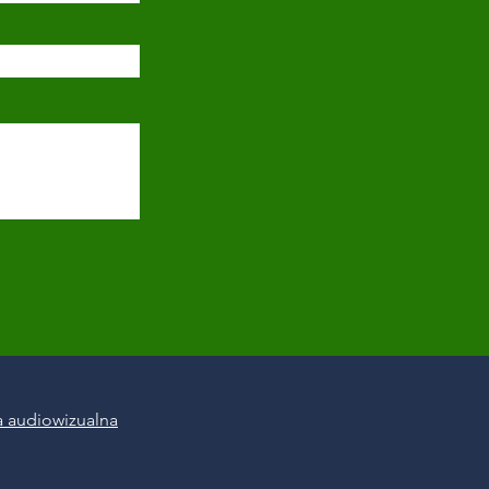
 audiowizualna