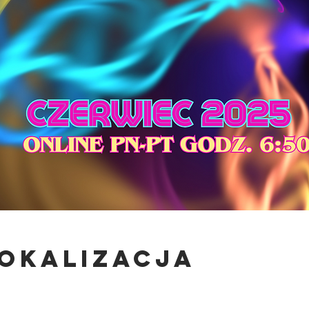
lokalizacja