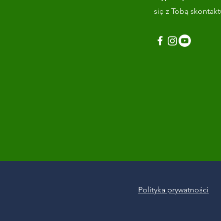
się z Tobą skontak
Polityka prywatności