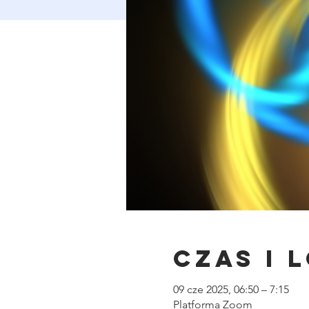
Czas i 
09 cze 2025, 06:50 – 7:15
Platforma Zoom