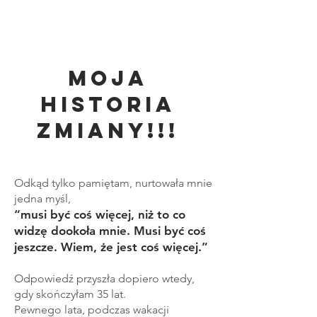
Moja
historia
zmiany!!!
Odkąd tylko pamiętam, nurtowała mnie
jedna myśl,
“musi być coś więcej, niż to co
widzę dookoła mnie. Musi być coś
jeszcze. Wiem, że jest coś więcej.”
Odpowiedź przyszła dopiero wtedy,
gdy skończyłam 35 lat.
Pewnego lata, podczas wakacji