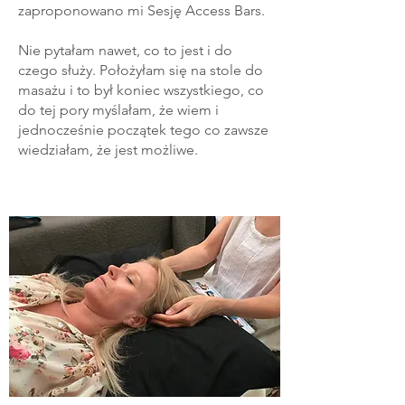
zaproponowano mi Sesję Access Bars.
Nie pytałam nawet, co to jest i do
czego służy. Położyłam się na stole do
masażu i to był koniec wszystkiego, co
do tej pory myślałam, że wiem i
jednocześnie początek tego co zawsze
wiedziałam, że jest możliwe.