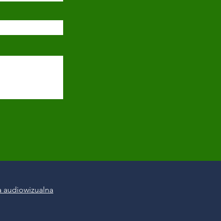
 audiowizualna