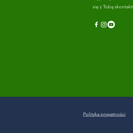
się z Tobą skontak
Polityka prywatności