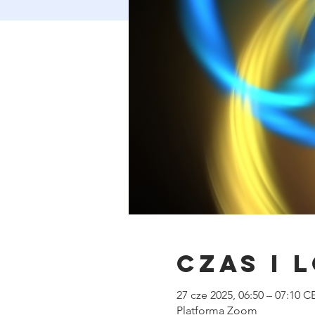
Czas i 
27 cze 2025, 06:50 – 07:10 C
Platforma Zoom