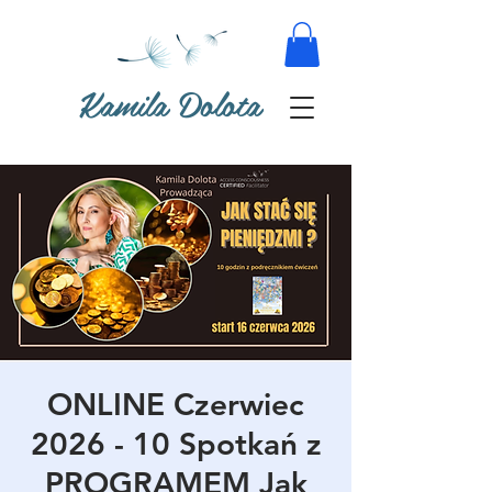
Kamila Dolota
ONLINE Czerwiec
2026 - 10 Spotkań z
PROGRAMEM Jak