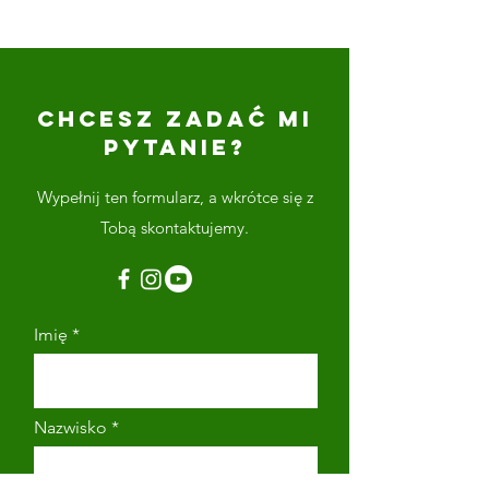
CHCESZ ZADAĆ MI
PYTANIE?
Wypełnij ten formularz, a wkrótce się z
Tobą skontaktujemy.
Imię
Nazwisko