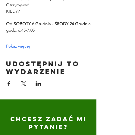
Otrzymywać
KIEDY?
Od SOBOTY 6 Grudnia - ŚRODY 24 Grudnia
godz. 6:45-7:05
Pokaż więcej
Udostępnij to
wydarzenie
CHCESZ ZADAĆ MI
PYTANIE?