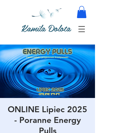
Kamila Dolota
ONLINE Lipiec 2025
- Poranne Energy
Pulls