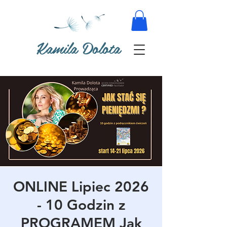
Kamila Dolota
ONLINE Lipiec 2026
- 10 Godzin z
PROGRAMEM Jak