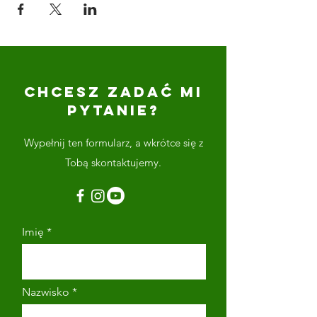
CHCESZ ZADAĆ MI
PYTANIE?
Wypełnij ten formularz, a wkrótce się z
Tobą skontaktujemy.
Imię
Nazwisko