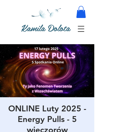
Kamila Dolota
ONLINE Luty 2025 -
Energy Pulls - 5
wieczorów