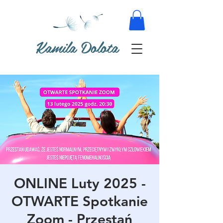
Kamila Dolota
ONLINE Luty 2025 -
OTWARTE Spotkanie
Zoom - Przestań