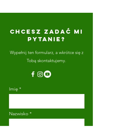
CHCESZ ZADAĆ MI
PYTANIE?
Wypełnij ten formularz, a wkrótce się z
Tobą skontaktujemy.
Imię
Nazwisko