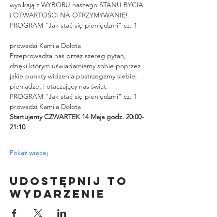
wynikają z WYBORU naszego STANU BYCIA 
i OTWARTOŚCI NA OTRZYMYWANIE!
PROGRAM "Jak stać się pieniędzmi" cz. 1
prowadzi Kamila Dolota
Przeprowadza nas przez szereg pytań, 
dzięki którym uświadamiamy sobie poprzez 
jakie punkty widzenia postrzegamy siebie, 
pieniądze, i otaczający nas świat.
PROGRAM "Jak stać się pieniędzmi" cz. 1 
prowadzi Kamila Dolota
Startujemy CZWARTEK 14 Maja godz. 20:00-
21:10 
Pokaż więcej
Udostępnij to
wydarzenie