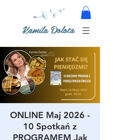
Kamila Dolota
ONLINE Maj 2026 -
10 Spotkań z
PROGRAMEM Jak