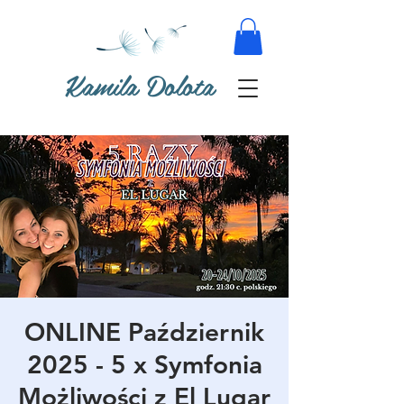
Kamila Dolota
ONLINE Październik
2025 - 5 x Symfonia
Możliwości z El Lugar