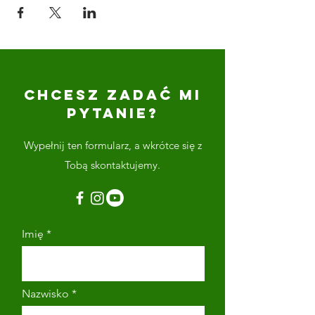
CHCESZ ZADAĆ MI
PYTANIE?
Wypełnij ten formularz, a wkrótce się z
Tobą skontaktujemy.
Imię
Nazwisko