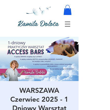
Kamila Dolota
WARSZAWA
Czerwiec 2025 - 1
Dniowy Warsztat