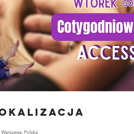
lokalizacja
0 Warszawa, Polska