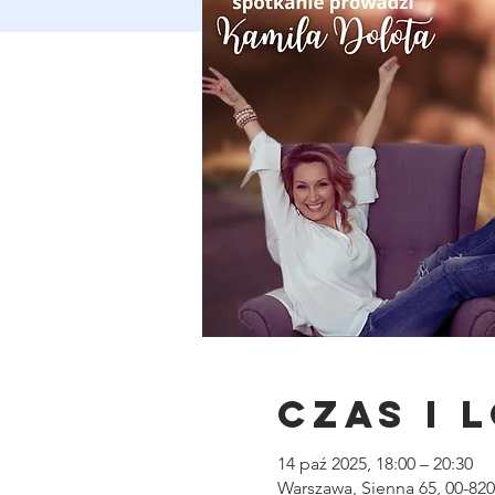
Czas i 
14 paź 2025, 18:00 – 20:30
Warszawa, Sienna 65, 00-82