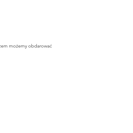
razem możemy obdarować 