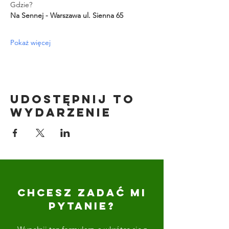
Gdzie?
Na Sennej - Warszawa ul. Sienna 65
Pokaż więcej
Udostępnij to
wydarzenie
CHCESZ ZADAĆ MI
PYTANIE?