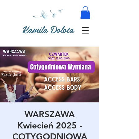
Kamila Dolota
WARSZAWA
Kwiecień 2025 -
COTYGODNIOWA