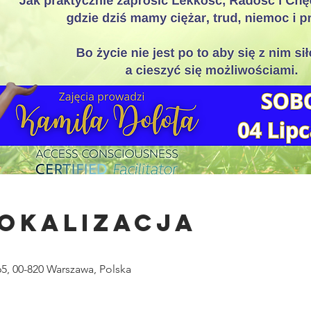
lokalizacja
5, 00-820 Warszawa, Polska