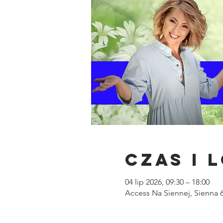
Czas i 
04 lip 2026, 09:30 – 18:00
Access Na Siennej, Sienna 6