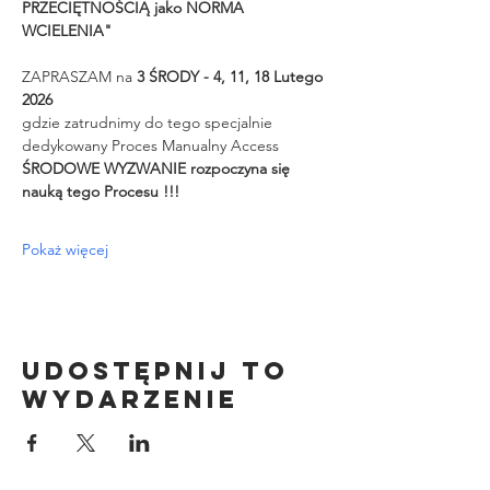
PRZECIĘTNOŚCIĄ jako NORMA 
WCIELENIA"
ZAPRASZAM na 
3 ŚRODY - 4, 11, 18 Lutego 
2026
gdzie zatrudnimy do tego specjalnie 
dedykowany Proces Manualny Access
ŚRODOWE WYZWANIE rozpoczyna się 
nauką tego Procesu !!!
Pokaż więcej
Udostępnij to
wydarzenie