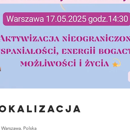
lokalizacja
0 Warszawa, Polska