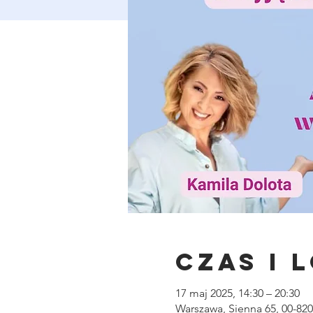
Czas i 
17 maj 2025, 14:30 – 20:30
Warszawa, Sienna 65, 00-82