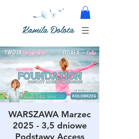
Kamila Dolota
WARSZAWA Marzec
2025 - 3,5 dniowe
Podstawy Access