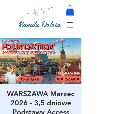
Kamila Dolota
WARSZAWA Marzec
2026 - 3,5 dniowe
Podstawy Access