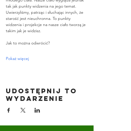
tak jak punkty widzenia na jego temat. 
Uwierzyliśmy, patrząc i słuchając innych, że 
starość jest nieuchronna. To punkty 
widzenia i projekcje na nasze ciało tworzą je 
takim jak je widzisz.
Jak to można odwrócić?
Pokaż więcej
Udostępnij to
wydarzenie