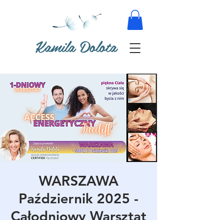
Kamila Dolota
WARSZAWA
Październik 2025 -
Całodniowy Warsztat