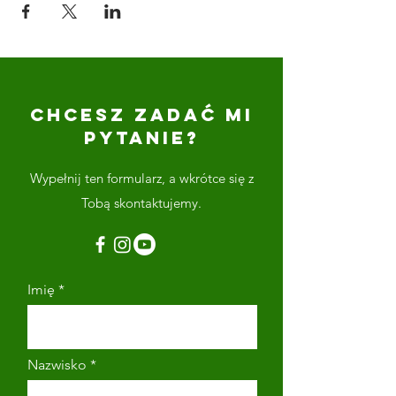
CHCESZ ZADAĆ MI
PYTANIE?
Wypełnij ten formularz, a wkrótce się z
Tobą skontaktujemy.
Imię
Nazwisko