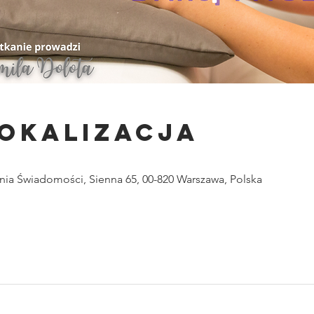
lokalizacja
ia Świadomości, Sienna 65, 00-820 Warszawa, Polska