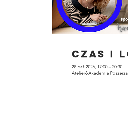
Czas i 
28 paź 2026, 17:00 – 20:30
Atelier&Akademia Poszerzan