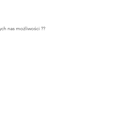
ch nas możliwości ??