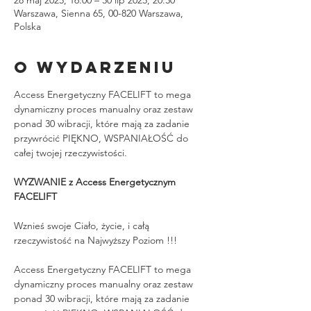
Warszawa, Sienna 65, 00-820 Warszawa,
Polska
O wydarzeniu
Access Energetyczny FACELIFT to mega 
dynamiczny proces manualny oraz zestaw 
ponad 30 wibracji, które mają za zadanie 
przywrócić PIĘKNO, WSPANIAŁOŚĆ do 
całej twojej rzeczywistości.
WYZWANIE z Access Energetycznym 
FACELIFT
Wznieś swoje Ciało, życie, i całą 
rzeczywistość na Najwyższy Poziom !!!
Access Energetyczny FACELIFT to mega 
dynamiczny proces manualny oraz zestaw 
ponad 30 wibracji, które mają za zadanie 