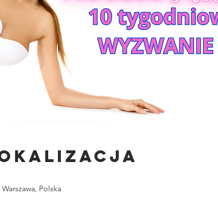
lokalizacja
0 Warszawa, Polska