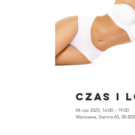
Czas i 
04 cze 2025, 16:00 – 19:00
Warszawa, Sienna 65, 00-82