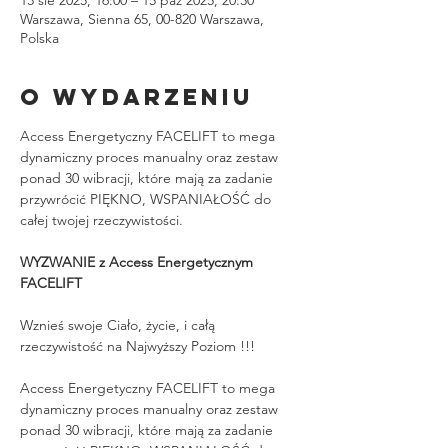
Warszawa, Sienna 65, 00-820 Warszawa,
Polska
O wydarzeniu
Access Energetyczny FACELIFT to mega 
dynamiczny proces manualny oraz zestaw 
ponad 30 wibracji, które mają za zadanie 
przywrócić PIĘKNO, WSPANIAŁOŚĆ do 
całej twojej rzeczywistości.
WYZWANIE z Access Energetycznym 
FACELIFT
Wznieś swoje Ciało, życie, i całą 
rzeczywistość na Najwyższy Poziom !!!
Access Energetyczny FACELIFT to mega 
dynamiczny proces manualny oraz zestaw 
ponad 30 wibracji, które mają za zadanie 