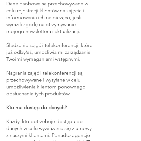
Dane osobowe są przechowywane w
celu rejestracji klientów na zajęcia i
informowania ich na bieżąco, jeśli
wyrazili zgodę na otrzymywanie
mojego newslettera i aktualizacji.
Śledzenie zajęć i telekonferencji, które
już odbyłeś, umożliwia mi zarządzanie
Twoimi wymaganiami wstępnymi.
Nagrania zajęć i telekonferencji są
przechowywane i wysyłane w celu
umożliwienia klientom ponownego
odsłuchania tych produktów.
Kto ma dostęp do danych?
Każdy, kto potrzebuje dostępu do
danych w celu wywiązania się z umowy
z naszymi klientami. Ponadto agencje