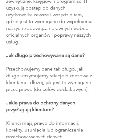
zewnętrzne, księgowi i programiści IT
uzyskują dostęp do danych
użytkownika zawsze i wszędzie tam,
gdzie jest to wymagane do wypełnienia
naszych zobowiązań prawnych wobec
oficjalnych organów i poprawy naszych
usług.
Jak długo przechowywane są dane?
Przechowujemy dane tak długo, jak
długo utrzymujemy relacje biznesowe z
klientami i dłużej, jak jest to wymagane
przez prawo (do celów podatkowych).
Jakie prawa do ochrony danych
przysługują klientom?
Klienci mają prawo do informacji,
korekty, usunięcia lub ograniczenia
przechowywanych danych.