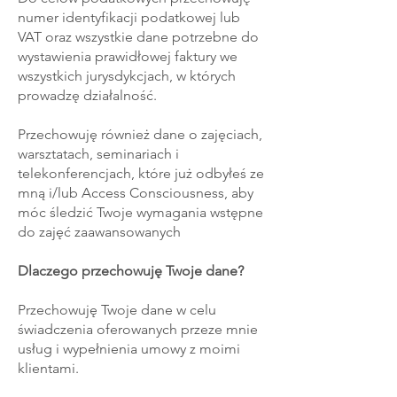
numer identyfikacji podatkowej lub
VAT oraz wszystkie dane potrzebne do
wystawienia prawidłowej faktury we
wszystkich jurysdykcjach, w których
prowadzę działalność.
Przechowuję również dane o zajęciach,
warsztatach, seminariach i
telekonferencjach, które już odbyłeś ze
mną i/lub Access Consciousness, aby
móc śledzić Twoje wymagania wstępne
do zajęć zaawansowanych
Dlaczego przechowuję Twoje dane?
Przechowuję Twoje dane w celu
świadczenia oferowanych przeze mnie
usług i wypełnienia umowy z moimi
klientami.