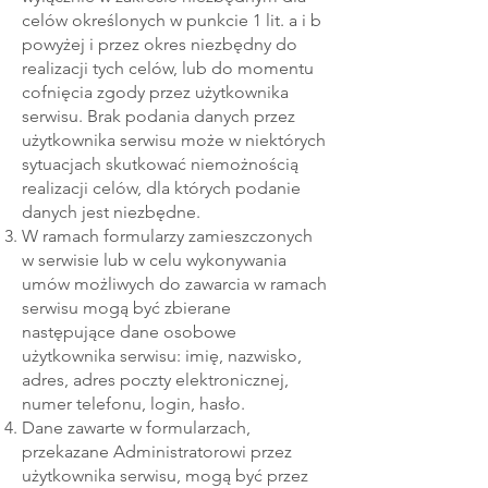
celów określonych w punkcie 1 lit. a i b
powyżej i przez okres niezbędny do
realizacji tych celów, lub do momentu
cofnięcia zgody przez użytkownika
serwisu. Brak podania danych przez
użytkownika serwisu może w niektórych
sytuacjach skutkować niemożnością
realizacji celów, dla których podanie
danych jest niezbędne.
W ramach formularzy zamieszczonych
w serwisie lub w celu wykonywania
umów możliwych do zawarcia w ramach
serwisu mogą być zbierane
następujące dane osobowe
użytkownika serwisu: imię, nazwisko,
adres, adres poczty elektronicznej,
numer telefonu, login, hasło.
Dane zawarte w formularzach,
przekazane Administratorowi przez
użytkownika serwisu, mogą być przez