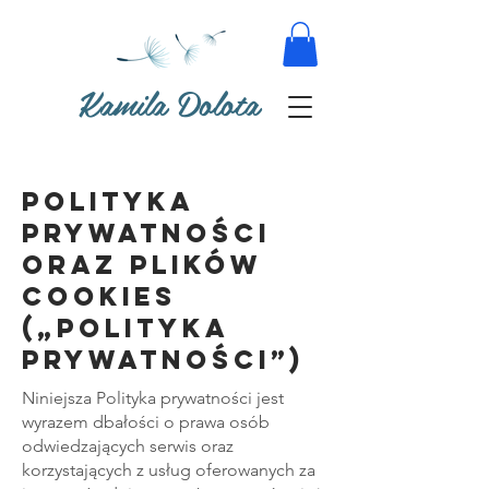
Kamila Dolota
Polityka
prywatności
oraz plików
cookies
(„Polityka
prywatności”)
Niniejsza Polityka prywatności jest
wyrazem dbałości o prawa osób
odwiedzających serwis oraz
korzystających z usług oferowanych za