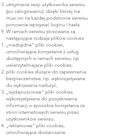
utrzymanie sesji użytkownika serwisu
(po zalogowaniu), dzięki której nie
musi on na każdej podstronie serwisu
ponownie wpisywać loginu i hasła.
W ramach serwisu stosowane są
następujące rodzaje plików cookies:
„niezbędne” pliki cookies,
umożliwiające korzystanie z usług
dostępnych w ramach serwisu, np.
uwierzytelniające pliki cookies,
pliki cookies służące do zapewnienia
bezpieczeństwa, np. wykorzystywane
do wykrywania nadużyć,
„wydajnościowe” pliki cookies,
wykorzystywane do pozyskiwania
informacji o sposobie korzystania ze
stron internetowych serwisu przez
użytkowników serwisu,
„reklamowe” pliki cookies,
umożliwiające dostarczanie