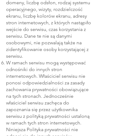
domeny, liczbę odsłon, rodzaj systemu
operacyjnego, wizyty, rozdzielczość
ekranu, liczbę kolorów ekranu, adresy
stron internetowych, z których nastąpiło
wejście do serwisu, czas korzystania z
serwisu. Dane te nie są danymi
osobowymi, nie pozwalają także na
zidentyfikowanie osoby korzystającej z
serwisu.
W ramach serwisu mogą występować
odnośniki do innych stron
internetowych. Właściciel serwisu nie
ponosi odpowiedzialności za zasady
zachowania prywatności obowiązujące
na tych stronach. Jednocześnie
właściciel serwisu zachęca do
zapoznania się przez użytkownika
serwisu z polityką prywatności ustaloną
w ramach tych stron internetowych.
Niniejsza Polityka prywatności nie