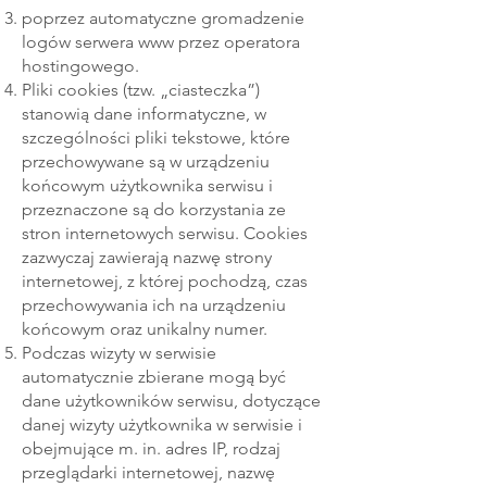
poprzez automatyczne gromadzenie
logów serwera www przez operatora
hostingowego.
Pliki cookies (tzw. „ciasteczka”)
stanowią dane informatyczne, w
szczególności pliki tekstowe, które
przechowywane są w urządzeniu
końcowym użytkownika serwisu i
przeznaczone są do korzystania ze
stron internetowych serwisu. Cookies
zazwyczaj zawierają nazwę strony
internetowej, z której pochodzą, czas
przechowywania ich na urządzeniu
końcowym oraz unikalny numer.
Podczas wizyty w serwisie
automatycznie zbierane mogą być
dane użytkowników serwisu, dotyczące
danej wizyty użytkownika w serwisie i
obejmujące m. in. adres IP, rodzaj
przeglądarki internetowej, nazwę