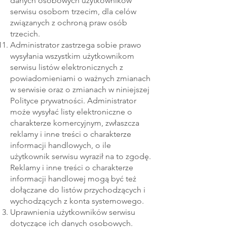
danych osobowych użytkowników
serwisu osobom trzecim, dla celów
związanych z ochroną praw osób
trzecich.
Administrator zastrzega sobie prawo
wysyłania wszystkim użytkownikom
serwisu listów elektronicznych z
powiadomieniami o ważnych zmianach
w serwisie oraz o zmianach w niniejszej
Polityce prywatności. Administrator
może wysyłać listy elektroniczne o
charakterze komercyjnym, zwłaszcza
reklamy i inne treści o charakterze
informacji handlowych, o ile
użytkownik serwisu wyraził na to zgodę.
Reklamy i inne treści o charakterze
informacji handlowej mogą być też
dołączane do listów przychodzących i
wychodzących z konta systemowego.
Uprawnienia użytkowników serwisu
dotyczące ich danych osobowych.