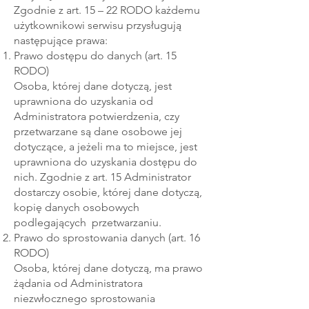
Zgodnie z art. 15 – 22 RODO każdemu
użytkownikowi serwisu przysługują
następujące prawa:
Prawo dostępu do danych (art. 15
RODO)
Osoba, której dane dotyczą, jest
uprawniona do uzyskania od
Administratora potwierdzenia, czy
przetwarzane są dane osobowe jej
dotyczące, a jeżeli ma to miejsce, jest
uprawniona do uzyskania dostępu do
nich. Zgodnie z art. 15 Administrator
dostarczy osobie, której dane dotyczą,
kopię danych osobowych
podlegających przetwarzaniu.
Prawo do sprostowania danych (art. 16
RODO)
Osoba, której dane dotyczą, ma prawo
żądania od Administratora
niezwłocznego sprostowania