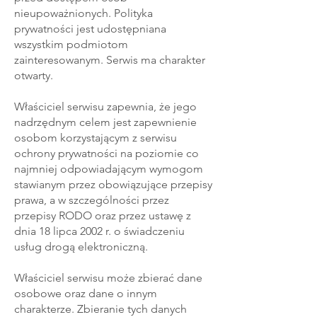
nieupoważnionych. Polityka
prywatności jest udostępniana
wszystkim podmiotom
zainteresowanym. Serwis ma charakter
otwarty.
Właściciel serwisu zapewnia, że jego
nadrzędnym celem jest zapewnienie
osobom korzystającym z serwisu
ochrony prywatności na poziomie co
najmniej odpowiadającym wymogom
stawianym przez obowiązujące przepisy
prawa, a w szczególności przez
przepisy RODO oraz przez ustawę z
dnia 18 lipca 2002 r. o świadczeniu
usług drogą elektroniczną.
Właściciel serwisu może zbierać dane
osobowe oraz dane o innym
charakterze. Zbieranie tych danych