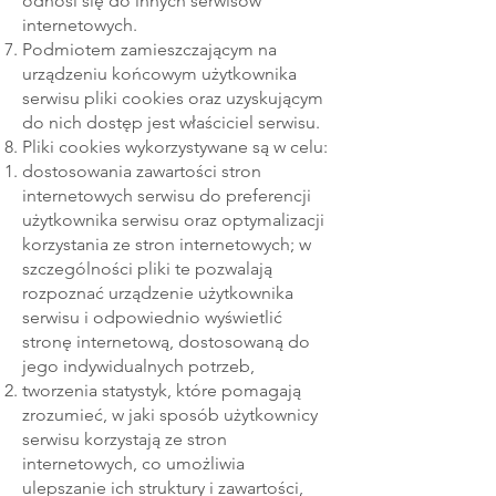
odnosi się do innych serwisów
internetowych.
Podmiotem zamieszczającym na
urządzeniu końcowym użytkownika
serwisu pliki cookies oraz uzyskującym
do nich dostęp jest właściciel serwisu.
Pliki cookies wykorzystywane są w celu:
dostosowania zawartości stron
internetowych serwisu do preferencji
użytkownika serwisu oraz optymalizacji
korzystania ze stron internetowych; w
szczególności pliki te pozwalają
rozpoznać urządzenie użytkownika
serwisu i odpowiednio wyświetlić
stronę internetową, dostosowaną do
jego indywidualnych potrzeb,
tworzenia statystyk, które pomagają
zrozumieć, w jaki sposób użytkownicy
serwisu korzystają ze stron
internetowych, co umożliwia
ulepszanie ich struktury i zawartości,