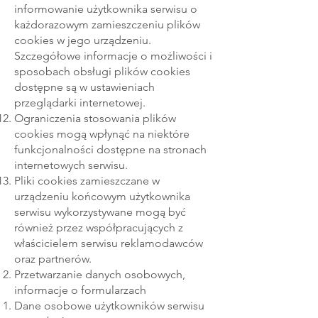
informowanie użytkownika serwisu o
każdorazowym zamieszczeniu plików
cookies w jego urządzeniu.
Szczegółowe informacje o możliwości i
sposobach obsługi plików cookies
dostępne są w ustawieniach
przeglądarki internetowej.
Ograniczenia stosowania plików
cookies mogą wpłynąć na niektóre
funkcjonalności dostępne na stronach
internetowych serwisu.
Pliki cookies zamieszczane w
urządzeniu końcowym użytkownika
serwisu wykorzystywane mogą być
również przez współpracujących z
właścicielem serwisu reklamodawców
oraz partnerów.
Przetwarzanie danych osobowych,
informacje o formularzach
Dane osobowe użytkowników serwisu