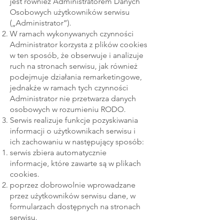
jest również Administratorem Danych
Osobowych użytkowników serwisu
(„Administrator”).
W ramach wykonywanych czynności
Administrator korzysta z plików cookies
w ten sposób, że obserwuje i analizuje
ruch na stronach serwisu, jak również
podejmuje działania remarketingowe,
jednakże w ramach tych czynności
Administrator nie przetwarza danych
osobowych w rozumieniu RODO.
Serwis realizuje funkcje pozyskiwania
informacji o użytkownikach serwisu i
ich zachowaniu w następujący sposób:
serwis zbiera automatycznie
informacje, które zawarte są w plikach
cookies.
poprzez dobrowolnie wprowadzane
przez użytkowników serwisu dane, w
formularzach dostępnych na stronach
serwisu.