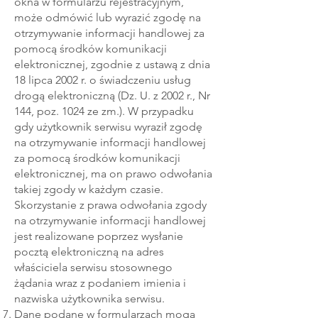
okna w formularzu rejestracyjnym,
może odmówić lub wyrazić zgodę na
otrzymywanie informacji handlowej za
pomocą środków komunikacji
elektronicznej, zgodnie z ustawą z dnia
18 lipca 2002 r. o świadczeniu usług
drogą elektroniczną (Dz. U. z 2002 r., Nr
144, poz. 1024 ze zm.). W przypadku
gdy użytkownik serwisu wyraził zgodę
na otrzymywanie informacji handlowej
za pomocą środków komunikacji
elektronicznej, ma on prawo odwołania
takiej zgody w każdym czasie.
Skorzystanie z prawa odwołania zgody
na otrzymywanie informacji handlowej
jest realizowane poprzez wysłanie
pocztą elektroniczną na adres
właściciela serwisu stosownego
żądania wraz z podaniem imienia i
nazwiska użytkownika serwisu.
Dane podane w formularzach mogą