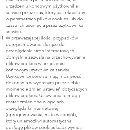
urządzeniu końcowym użytkownika
serwisu przez czas, który jest określony
w parametrach plików cookies lub do
czasu ich usunięcia przez użytkownika
serwisu.
W przeważającej ilości przypadków
oprogramowanie służące do
przeglądania stron internetowych
domyślnie zezwala na przechowywanie
plików cookies w urządzeniu
końcowym użytkownika serwisu.
Użytkownicy serwisu mają możliwość
dokonania w wybranym przez siebie
momencie zmian ustawień dotyczących
plików cookies. Ustawienia te mogą
zostać zmienione w opcjach
przeglądarki internetowej
(oprogramowania) m. in w sposób,
który uniemożliwi automatyczną
obsługę plików cookies bądź wymusi