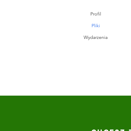
Profil
Pliki
Wydarzenia