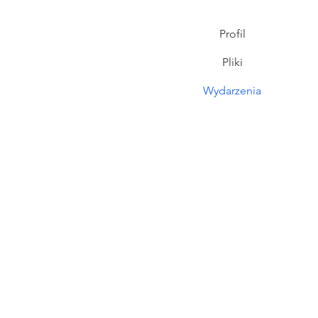
Profil
Pliki
Wydarzenia