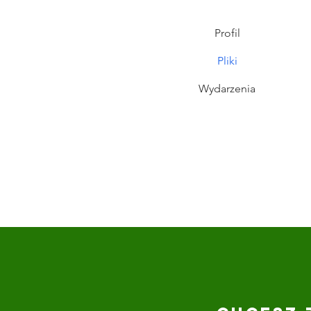
Profil
Pliki
Wydarzenia